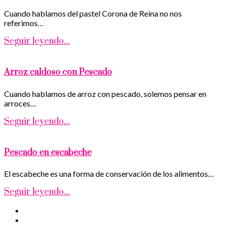
Cuando hablamos del pastel Corona de Reina no nos
referimos…
Seguir leyendo...
Arroz caldoso con Pescado
Cuando hablamos de arroz con pescado, solemos pensar en
arroces…
Seguir leyendo...
Pescado en escabeche
El escabeche es una forma de conservación de los alimentos…
Seguir leyendo...