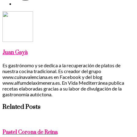
Juan Gayà
Es gastrónomo y se dedica a la recuperación de platos de
nuestra cocina tradicional. Es creador del grupo
www.cuinavalenciana.es en Facebook y del blog
www.alfumdelaximenera.es. En Vida Mediterránea publica
recetas elaboradas gracias a su labor de divulgación de la
gastronomía autóctona.
Related Posts
Pastel Corona de Reina