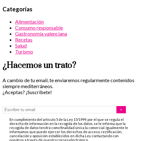
Categorías
Alimentación
Consumo responsable
Gastronomía valenciana
Recetas
Salud
Turismo
¿Hacemos un trato?
A cambio de tu email, te enviaremos regularmente contenidos
siempre mediterráneos.
¿Aceptas? ¡Suscríbete!
En cumplimiento del artículo 5 de la Ley 15/1999, por el que se regula el
derecho de información en la recogida de los datos, se le informa que la
recogida de datos tendrá como finalidad única la comercial. Igualmente le
informamos que puede ejercer los derechos de acceso, rectificación,
cancelación y oposición establecidos en dicha Ley contactando con
nosotros a través de nuestro correo electrónico.