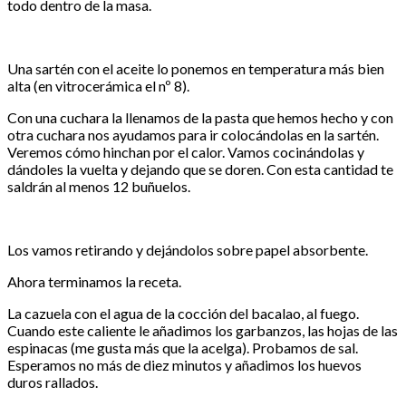
todo dentro de la masa.
Una sartén con el aceite lo ponemos en temperatura más bien
alta (en vitrocerámica el nº 8).
Con una cuchara la llenamos de la pasta que hemos hecho y con
otra cuchara nos ayudamos para ir colocándolas en la sartén.
Veremos cómo hinchan por el calor. Vamos cocinándolas y
dándoles la vuelta y dejando que se doren. Con esta cantidad te
saldrán al menos 12 buñuelos.
Los vamos retirando y dejándolos sobre papel absorbente.
Ahora terminamos la receta.
La cazuela con el agua de la cocción del bacalao, al fuego.
Cuando este caliente le añadimos los garbanzos, las hojas de las
espinacas (me gusta más que la acelga). Probamos de sal.
Esperamos no más de diez minutos y añadimos los huevos
duros rallados.