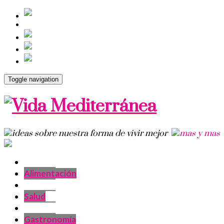
Toggle navigation
Alimentación
Salud
Gastronomía