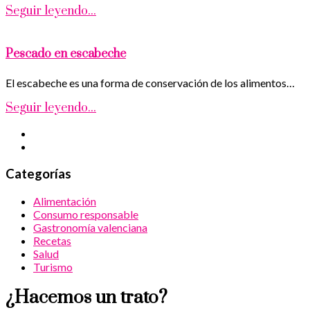
Seguir leyendo...
Pescado en escabeche
El escabeche es una forma de conservación de los alimentos…
Seguir leyendo...
Categorías
Alimentación
Consumo responsable
Gastronomía valenciana
Recetas
Salud
Turismo
¿Hacemos un trato?