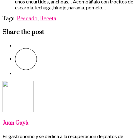
unos encurtidos, anchoas… Acompáñalo con trocitos de
escarola, lechuga, hinojo, naranja, pomelo…
Tags:
Pescado
,
Receta
Share the post
Juan Gayà
Es gastrónomo y se dedica a la recuperación de platos de