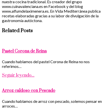
nuestra cocina tradicional. Es creador del grupo
www.cuinavalenciana.es en Facebook y del blog
www.alfumdelaximenera.es. En Vida Mediterránea publica
recetas elaboradas gracias a su labor de divulgación de la
gastronomía autóctona.
Related Posts
Pastel Corona de Reina
Cuando hablamos del pastel Corona de Reina no nos
referimos…
Seguir leyendo...
Arroz caldoso con Pescado
Cuando hablamos de arroz con pescado, solemos pensar en
arroces…