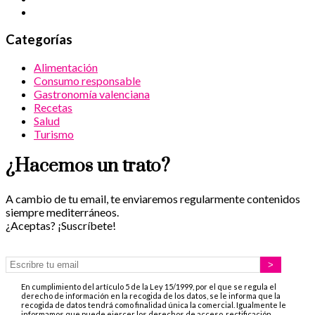
Categorías
Alimentación
Consumo responsable
Gastronomía valenciana
Recetas
Salud
Turismo
¿Hacemos un trato?
A cambio de tu email, te enviaremos regularmente contenidos
siempre mediterráneos.
¿Aceptas? ¡Suscríbete!
En cumplimiento del artículo 5 de la Ley 15/1999, por el que se regula el
derecho de información en la recogida de los datos, se le informa que la
recogida de datos tendrá como finalidad única la comercial. Igualmente le
informamos que puede ejercer los derechos de acceso, rectificación,