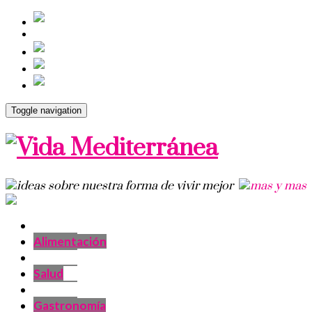
Toggle navigation
Alimentación
Salud
Gastronomía