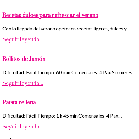
Recetas dulces para refrescar el verano
Con la llegada del verano apetecen recetas ligeras, dulces y…
Seguir leyendo...
Rollitos de Jamón
Dificultad: Fácil Tiempo: 60 min Comensales: 4 Pax Si quieres…
Seguir leyendo...
Patata rellena
Dificultad: Fácil Tiempo: 1 h 45 min Comensales: 4 Pax…
Seguir leyendo...