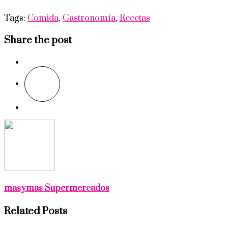
Tags:
Comida
,
Gastronomía
,
Recetas
Share the post
masymas Supermercados
Related Posts