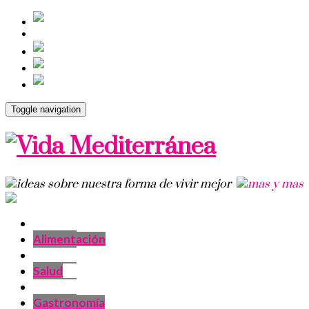
Toggle navigation
Alimentación
Salud
Gastronomía