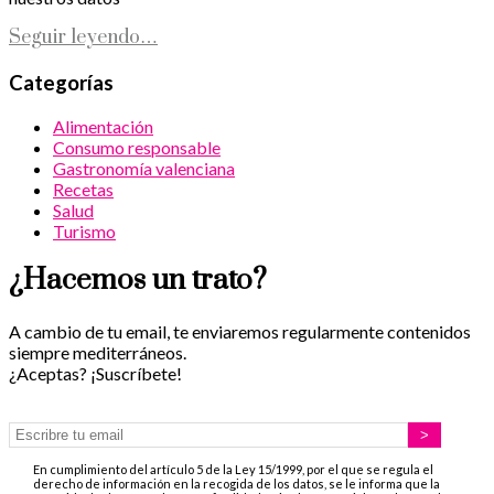
Seguir leyendo…
Categorías
Alimentación
Consumo responsable
Gastronomía valenciana
Recetas
Salud
Turismo
¿Hacemos un trato?
A cambio de tu email, te enviaremos regularmente contenidos
siempre mediterráneos.
¿Aceptas? ¡Suscríbete!
En cumplimiento del artículo 5 de la Ley 15/1999, por el que se regula el
derecho de información en la recogida de los datos, se le informa que la