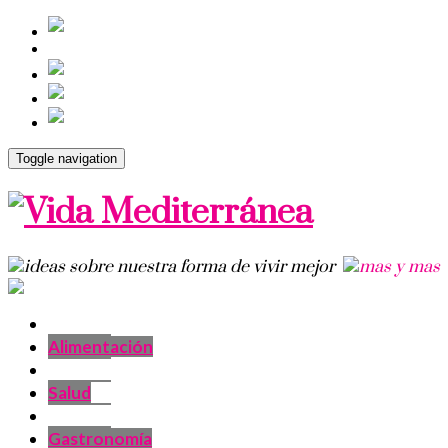
Toggle navigation
Alimentación
Salud
Gastronomía