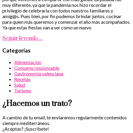
muy diferente, ya que la pandemia nos hizo recordar el
privilegio de celebrarla con todos nuestros familiares y
amig@s. Pues bien, por fin podemos brindar juntos, cocinar
para quien más queremos y comenzar el año más acompañados.
Ya que estas fiestas van a ser como un nuevo
Seguir leyendo…
Categorías
Alimentación
Consumo responsable
Gastronomía valenciana
Recetas
Salud
Turismo
¿Hacemos un trato?
A cambio de tu email, te enviaremos regularmente contenidos
siempre mediterráneos.
¿Aceptas? ¡Suscríbete!