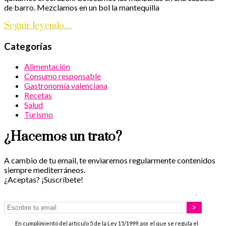
de barro. Mezclamos en un bol la mantequilla
Seguir leyendo…
Categorías
Alimentación
Consumo responsable
Gastronomía valenciana
Recetas
Salud
Turismo
¿Hacemos un trato?
A cambio de tu email, te enviaremos regularmente contenidos
siempre mediterráneos.
¿Aceptas? ¡Suscríbete!
En cumplimiento del artículo 5 de la Ley 15/1999, por el que se regula el