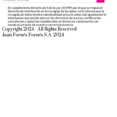
En cumplimiento del artículo 5 de la Ley 15/1999, por el que se regula el
derecho de información en la recogida de los datos, se le informa que la
recogida de datos tendrá como finalidad única la comercial. Igualmente le
informamos que puede ejercer los derechos de acceso, rectificación,
cancelación y oposición establecidos en dicha Ley contactando con
nosotros a través de nuestro correo electrónico.
Copyright 2024 - All Rights Reserved
Juan Fornés Fornés S.A. 2024