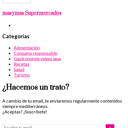
masymas Supermercados
Categorías
Alimentación
Consumo responsable
Gastronomía valenciana
Recetas
Salud
Turismo
¿Hacemos un trato?
A cambio de tu email, te enviaremos regularmente contenidos
siempre mediterráneos.
¿Aceptas? ¡Suscríbete!