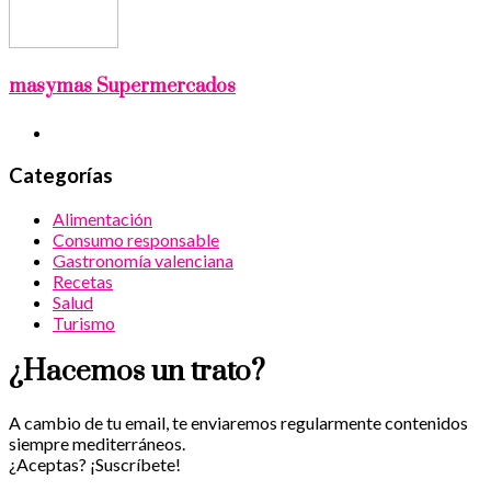
masymas Supermercados
Categorías
Alimentación
Consumo responsable
Gastronomía valenciana
Recetas
Salud
Turismo
¿Hacemos un trato?
A cambio de tu email, te enviaremos regularmente contenidos
siempre mediterráneos.
¿Aceptas? ¡Suscríbete!