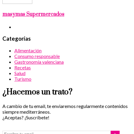
masymas Supermercados
Categorías
Alimentación
Consumo responsable
Gastronomía valenciana
Recetas
Salud
Turismo
¿Hacemos un trato?
A cambio de tu email, te enviaremos regularmente contenidos
siempre mediterráneos.
¿Aceptas? ¡Suscríbete!