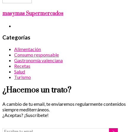
masymas Supermercados
Categorías
Alimentación
Consumo responsable
Gastronomía valenciana
Recetas
Salud
Turismo
¿Hacemos un trato?
A cambio de tu email, te enviaremos regularmente contenidos
siempre mediterráneos.
¿Aceptas? ¡Suscríbete!